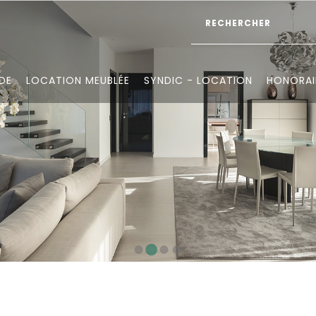
DE
LOCATION MEUBLÉE
SYNDIC - LOCATION
HONORAI