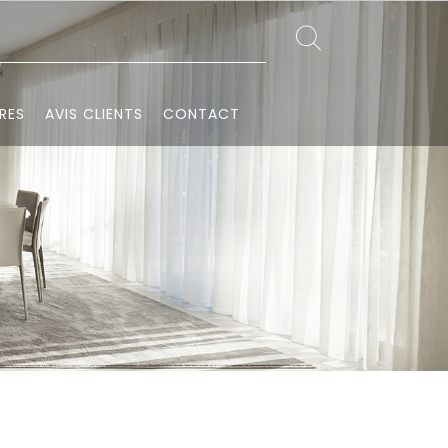
RES
AVIS CLIENTS
CONTACT