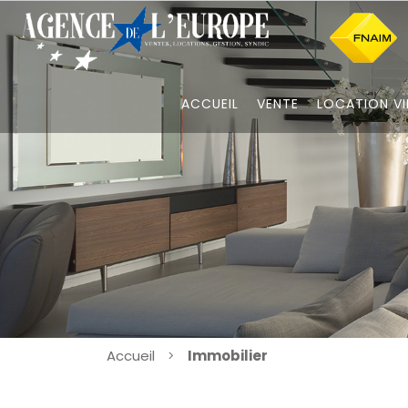
ACCUEIL
VENTE
LOCATION VI
Accueil
Immobilier