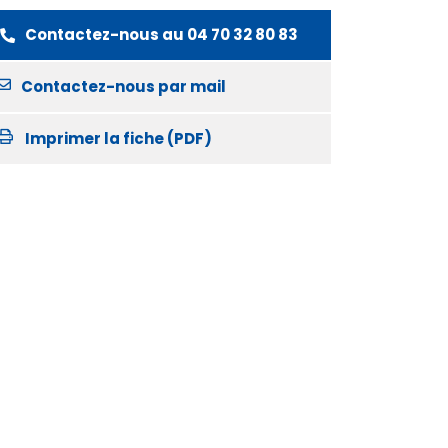
Contactez-nous au
04 70 32 80 83
Contactez-nous par mail
Imprimer la fiche (PDF)