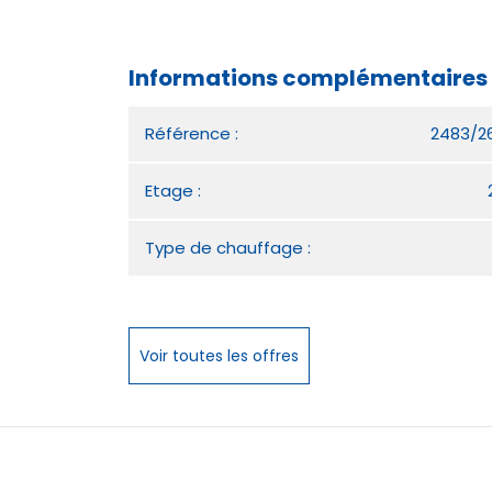
Informations complémentaires 
Référence :
2483/2
Etage :
Type de chauffage :
Voir toutes les offres