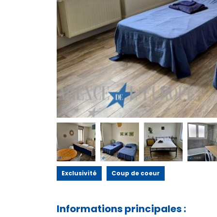
Exclusivité
Coup de coeur
Informations principales :