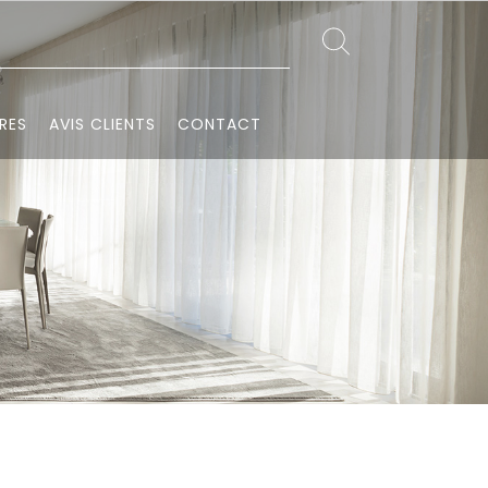
RES
AVIS CLIENTS
CONTACT