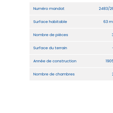
Numéro mandat
2483/2
Surface habitable
63 m
Nombre de pièces
Surface du terrain
Année de construction
190
Nombre de chambres