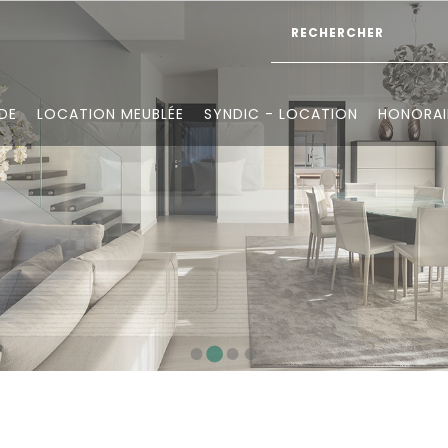
DE
LOCATION MEUBLÉE
SYNDIC - LOCATION
HONORAI