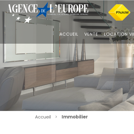
ACCUEIL
VENTE
LOCATION VI
Accueil
Immobilier