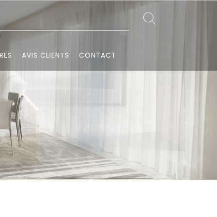
RES
AVIS CLIENTS
CONTACT