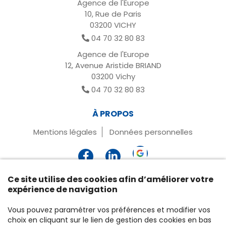
Agence de l'Europe
10, Rue de Paris
03200 VICHY
04 70 32 80 83
Agence de l'Europe
12, Avenue Aristide BRIAND
03200 Vichy
04 70 32 80 83
À PROPOS
Mentions légales
Données personnelles
Ce site utilise des cookies afin d’améliorer votre
expérience de navigation
Vous pouvez paramétrer vos préférences et modifier vos
choix en cliquant sur le lien de gestion des cookies en bas