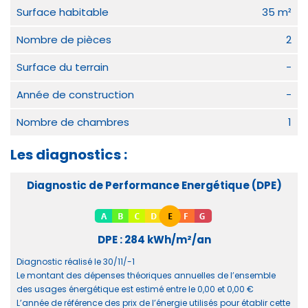
Surface habitable
35 m²
Nombre de pièces
2
Surface du terrain
-
Année de construction
-
Nombre de chambres
1
Les diagnostics :
Diagnostic de Performance Energétique (DPE)
DPE : 284 kWh/m²/an
Diagnostic réalisé le 30/11/-1
Le montant des dépenses théoriques annuelles de l’ensemble
des usages énergétique est estimé entre le 0,00 et 0,00 €
L’année de référence des prix de l’énergie utilisés pour établir cette