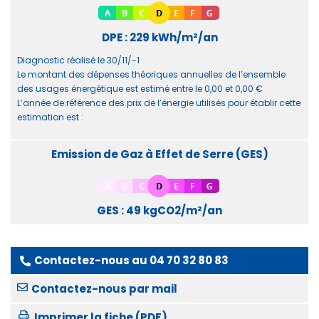
DPE : 229 kWh/m²/an
Diagnostic réalisé le 30/11/-1
Le montant des dépenses théoriques annuelles de l’ensemble
des usages énergétique est estimé entre le 0,00 et 0,00 €
L’année de référence des prix de l’énergie utilisés pour établir cette
estimation est :
Emission de Gaz à Effet de Serre (GES)
GES : 49 kgCO2/m²/an
Contactez-nous au
04 70 32 80 83
Contactez-nous par mail
Imprimer la fiche (PDF)