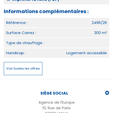
Informations complémentaires :
Référence :
2496/26
Surface Carrez :
300 m²
Type de chauffage :
Handicap :
Logement accessible
Voir toutes les offres
SIÈGE SOCIAL
Agence de l'Europe
10, Rue de Paris