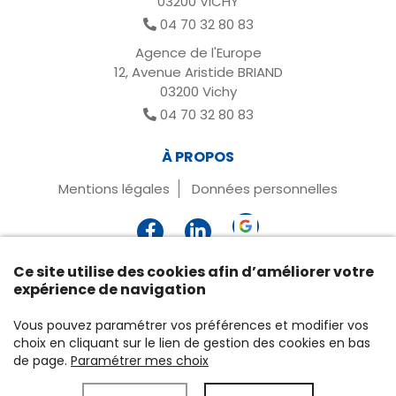
03200 VICHY
04 70 32 80 83
Agence de l'Europe
12, Avenue Aristide BRIAND
03200 Vichy
04 70 32 80 83
À PROPOS
Mentions légales
Données personnelles
Ce site utilise des cookies afin d’améliorer votre
expérience de navigation
Vous pouvez paramétrer vos préférences et modifier vos
choix en cliquant sur le lien de gestion des cookies en bas
de page.
Paramétrer mes choix