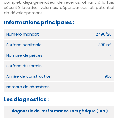
complet, déjà générateur de revenus, offrant à la fois
sécurité locative, volumes, dépendances et potentiel
de développement.
Informations principales :
Numéro mandat
2496/26
Surface habitable
300 m²
Nombre de pièces
-
Surface du terrain
-
Année de construction
1900
Nombre de chambres
-
Les diagnostics :
Diagnostic de Performance Energétique (DPE)