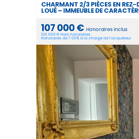
CHARMANT 2/3 PIÈCES EN REZ-
LOUÉ – IMMEUBLE DE CARACTÈR
107 000 €
Honoraires inclus
100 000 € Hors honoraires
Honoraires de 7.00% à la charge de l’acquéreur