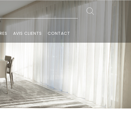
RES
AVIS CLIENTS
CONTACT