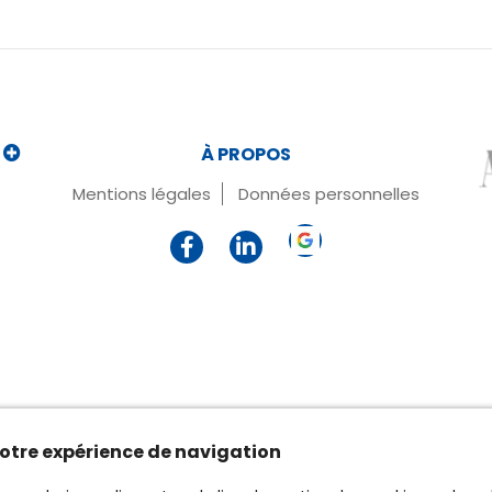
À PROPOS
Mentions légales
Données personnelles
 votre expérience de navigation