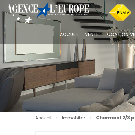
ACCUEIL
VENTE
LOCATION VI
Accueil
Immobilier