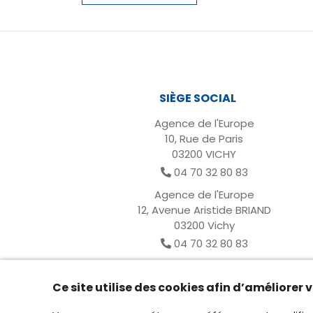
SIÈGE SOCIAL
Agence de l'Europe
10, Rue de Paris
03200 VICHY
04 70 32 80 83
Agence de l'Europe
12, Avenue Aristide BRIAND
03200 Vichy
04 70 32 80 83
Ce site utilise des cookies afin d’améliorer