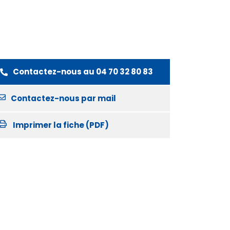
Contactez-nous au
04 70 32 80 83
Contactez-nous par mail
Imprimer la fiche (PDF)