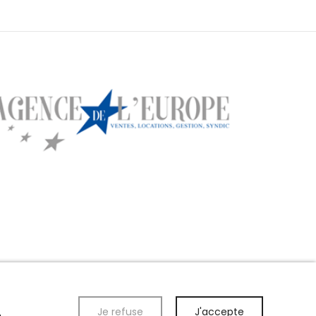
Je refuse
J'accepte