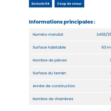
Exclusivité
Coup de coeur
Informations principales :
Numéro mandat
2456/2
Surface habitable
63 m
Nombre de pièces
Surface du terrain
Année de construction
Nombre de chambres