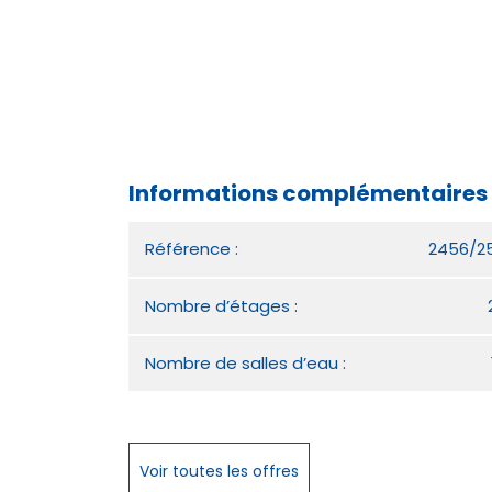
Informations complémentaires 
Référence :
2456/2
Nombre d’étages :
Nombre de salles d’eau :
Voir toutes les offres