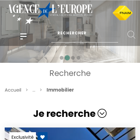
Recherche
Accueil
...
Immobilier
Je recherche
Exclusivité