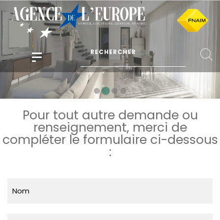
Pour tout autre demande ou
renseignement, merci de
compléter le formulaire ci-dessous
:
Nom