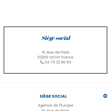
Siège social
10, Rue de Paris
03200 VICHY France
04 70 32 80 83
SIÈGE SOCIAL
Agence de l'Europe
10, Rue de Paris