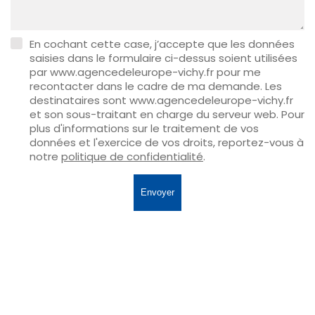
En cochant cette case, j’accepte que les données
saisies dans le formulaire ci-dessus soient utilisées
par www.agencedeleurope-vichy.fr pour me
recontacter dans le cadre de ma demande. Les
destinataires sont www.agencedeleurope-vichy.fr
et son sous-traitant en charge du serveur web. Pour
plus d'informations sur le traitement de vos
données et l'exercice de vos droits, reportez-vous à
notre
politique de confidentialité
.
Envoyer