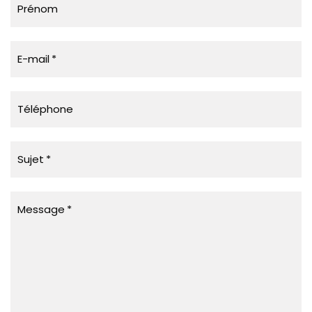
Prénom
E-mail
Téléphone
Sujet
Message