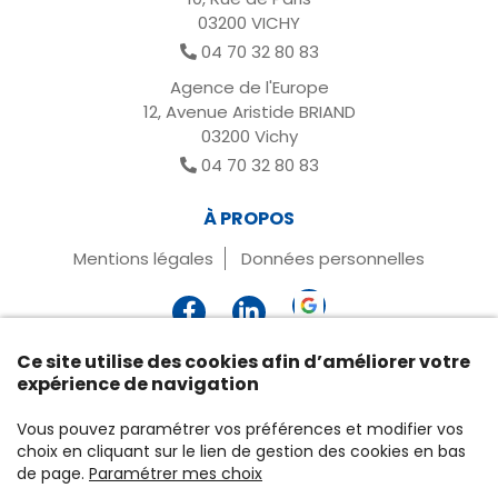
03200 VICHY
04 70 32 80 83
Agence de l'Europe
12, Avenue Aristide BRIAND
03200 Vichy
04 70 32 80 83
À PROPOS
Mentions légales
Données personnelles
Ce site utilise des cookies afin d’améliorer votre
expérience de navigation
Vous pouvez paramétrer vos préférences et modifier vos
choix en cliquant sur le lien de gestion des cookies en bas
de page.
Paramétrer mes choix