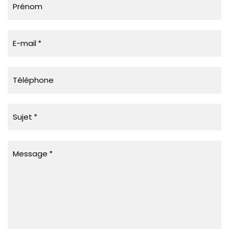
Prénom
E-mail
Téléphone
Sujet
Message