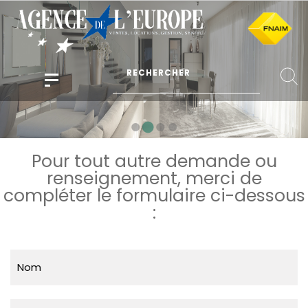
Pour tout autre demande ou
renseignement, merci de
compléter le formulaire ci-dessous
:
Nom