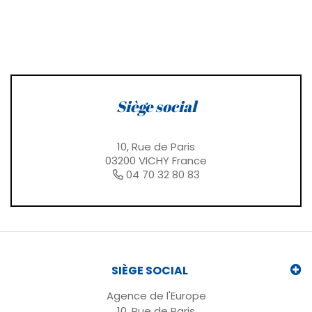
Siège social
10, Rue de Paris
03200 VICHY France
04 70 32 80 83
SIÈGE SOCIAL
Agence de l'Europe
10, Rue de Paris