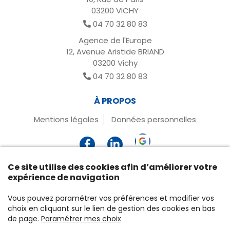
03200 VICHY
04 70 32 80 83
Agence de l'Europe
12, Avenue Aristide BRIAND
03200 Vichy
04 70 32 80 83
À PROPOS
Mentions légales
Données personnelles
Ce site utilise des cookies afin d’améliorer votre
expérience de navigation
Vous pouvez paramétrer vos préférences et modifier vos
choix en cliquant sur le lien de gestion des cookies en bas
de page.
Paramétrer mes choix