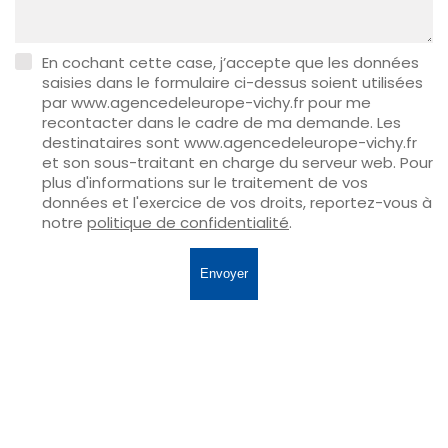
En cochant cette case, j’accepte que les données
saisies dans le formulaire ci-dessus soient utilisées
par www.agencedeleurope-vichy.fr pour me
recontacter dans le cadre de ma demande. Les
destinataires sont www.agencedeleurope-vichy.fr
et son sous-traitant en charge du serveur web. Pour
plus d'informations sur le traitement de vos
données et l'exercice de vos droits, reportez-vous à
notre
politique de confidentialité
.
Envoyer